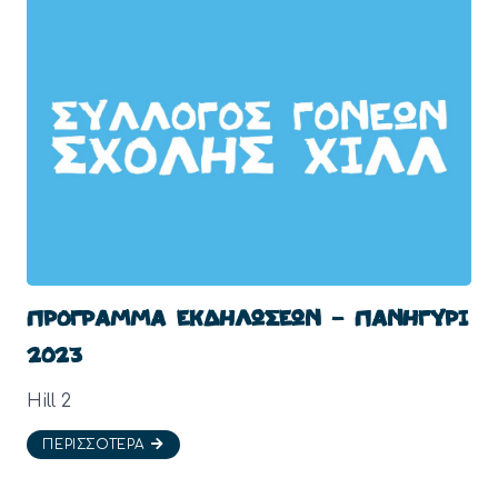
ΠΡΟΓΡΑΜΜΑ ΕΚΔΗΛΩΣΕΩΝ – ΠΑΝΗΓΥΡΙ
2023
Hill 2
ΠΕΡΙΣΣΌΤΕΡΑ