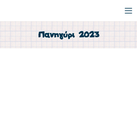
Πανηγύρι 2023