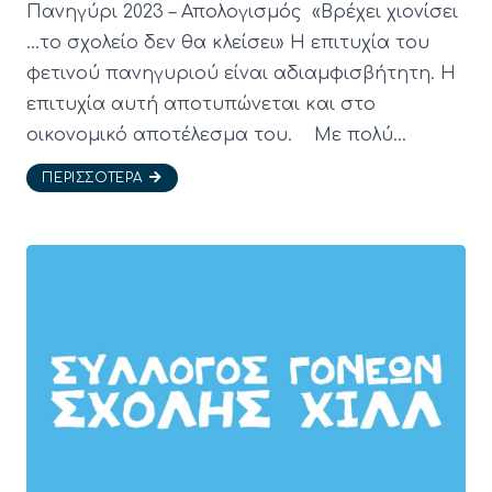
Πανηγύρι 2023 – Απολογισμός «Βρέχει χιονίσει
…το σχολείο δεν θα κλείσει» Η επιτυχία του
φετινού πανηγυριού είναι αδιαμφισβήτητη. Η
επιτυχία αυτή αποτυπώνεται και στο
οικονομικό αποτέλεσμα του. Με πολύ…
ΠΕΡΙΣΣΌΤΕΡΑ