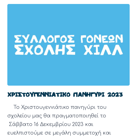
ΧΡΙΣΤΟΥΓΕΝΝΙΑΤΙΚΟ ΠΑΝΗΓΥΡΙ 2023
Το Χριστουγεννιάτικο πανηγύρι του
σχολείου μας θα πραγματοποιηθεί το
Σάββατο 16 Δεκεμβρίου 2023 και
ευελπιστούμε σε μεγάλη συμμετοχή και