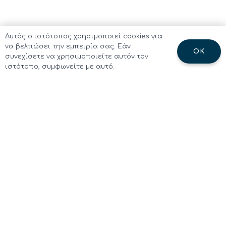
Αυτός ο ιστότοπος χρησιμοποιεί cookies για
να βελτιώσει την εμπειρία σας. Εάν
OK
συνεχίσετε να χρησιμοποιείτε αυτόν τον
ιστότοπο, συμφωνείτε με αυτό.
Το Σχολείο
Ιστορία
Φιλοσοφία