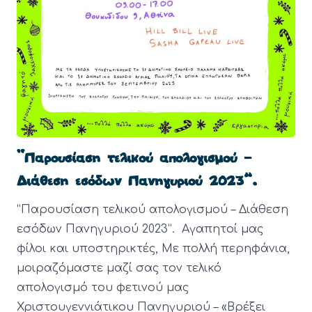
“Παρουσίαση τελικού απολογισμού –
Διάθεση εσόδων Πανηγυριού 2023”.
“Παρουσίαση τελικού απολογισμού – Διάθεση
εσόδων Πανηγυριού 2023”. Αγαπητοί μας
φίλοι και υποστηρικτές, Με πολλή περηφάνια,
μοιραζόμαστε μαζί σας τον τελικό
απολογισμό του φετινού μας
Χριστουγεννιάτικου Πανηγυριού – «Βρέξει