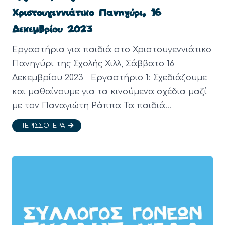
Χριστουγεννιάτικο Πανηγύρι, 16
Δεκεμβρίου 2023
Εργαστήρια για παιδιά στο Χριστουγεννιάτικο
Πανηγύρι της Σχολής Χιλλ, Σάββατο 16
Δεκεμβρίου 2023 Εργαστήριο 1: Σχεδιάζουμε
και μαθαίνουμε για τα κινούμενα σχέδια μαζί
με τον Παναγιώτη Ράππα Τα παιδιά…
ΠΕΡΙΣΣΌΤΕΡΑ