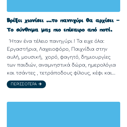
Βρέξει χιονίσει …το πανηγύρι θα αρχίσει –
Το σύνθημα μας πιο επίκαιρο από ποτέ.
Ήταν ένα τέλειο πανηγύρι ! Τα ειχε όλα:
Εργαστήρια, Λαχειοφόρο, Παιχνίδια στην
αυλή, μουσική, χορό, φαγητό, δημιουργίες
των παιδιών, αναμνηστικά δώρα, ημερολόγια
και τσάντες , τετράποδους φίλους, κέφι και…
ΠΕΡΙΣΣΌΤΕΡΑ