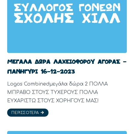
ΜΕΓΑΛΑ ΔΩΡΑ ΛΑΧΕΙΟΦΟΡΟΥ ΑΓΟΡΑΣ –
ΠΑΝΗΓΥΡΙ 16-12-2023
Logos Combinedμεγάλα δώρα 2 ΠΟΛΛΑ
ΜΠΡΑΒΟ ΣΤΟΥΣ ΤΥΧΕΡΟΥΣ ΠΟΛΛΑ
ΕΥΧΑΡΙΣΤΩ ΣΤΟΥΣ ΧΟΡΗΓΟΥΣ ΜΑΣ!
ΠΕΡΙΣΣΌΤΕΡΑ