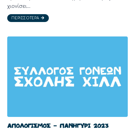
χιονίσει…
ΠΕΡΙΣΣΌΤΕΡΑ
ΑΠΟΛΟΓΙΣΜΟΣ – ΠΑΝΗΓΥΡΙ 2023