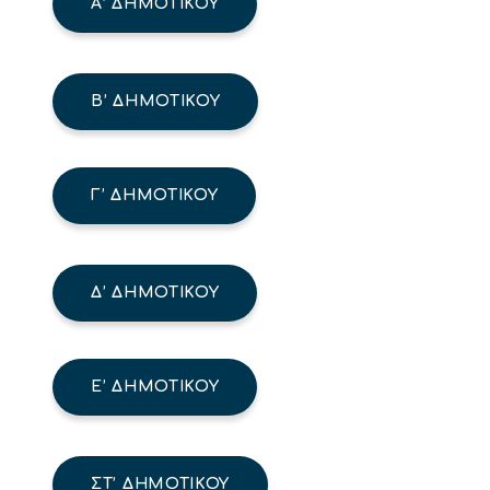
Α’ ΔΗΜΟΤΙΚΟΎ
Β’ ΔΗΜΟΤΙΚΟΎ
Γ’ ΔΗΜΟΤΙΚΟΎ
Δ’ ΔΗΜΟΤΙΚΟΎ
Ε’ ΔΗΜΟΤΙΚΟΎ
ΣΤ’ ΔΗΜΟΤΙΚΟΎ