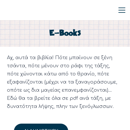
E-Books
Αχ, αυτά τα βιβλία! Πότε μπαίνουν σε ξένη
τσάντα, πότε μένουν στο ράφι της τάξης,
πότε χώνονται κάτω από το θρανίο, πότε
εξαφανίζονται (μέχρι να τα ξαναγοράσουμε,
οπότε ως δια μαγείας επανεμφανίζονται)…
Εδώ θα τα βρείτε όλα σε pdf ανά τάξη, με
δυνατότητα λήψης, πλην των ξενόγλωσσων.