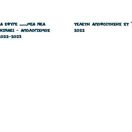
ΙΑ ΕΦΥΓΕ ……ΜΙΑ ΝΕΑ
ΤΕΛΕΤΗ ΑΠΟΦΟΙΤΗΣΗΣ ΣΤ 
ΕΚΙΝΑΕΙ – ΑΠΟΛΟΓΙΣΜΟΣ
2022
2022-2023