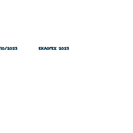
/10/2023
ΕΚΛΟΓΕΣ 2023