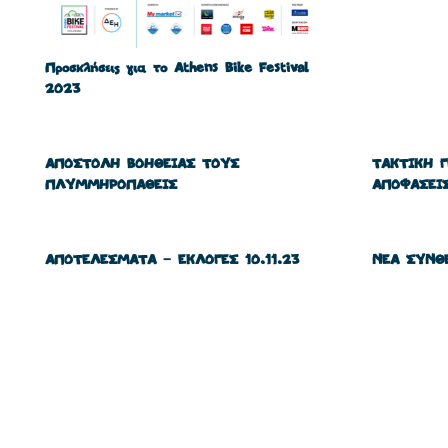
Προσκλήσεις για το Athens Bike Festival
2023
ΑΠΟΣΤΟΛΗ ΒΟΗΘΕΙΑΣ ΤΟΥΣ
ΤΑΚΤΙΚΗ 
ΠΛΥΜΜΗΡΟΠΑΘΕΙΣ
ΑΠΟΦΑΣΕΙ
ΑΠΟΤΕΛΕΣΜΑΤΑ – ΕΚΛΟΓΕΣ 10.11.23
ΝΕΑ ΣΥΝΘ