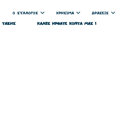
Ο ΣΥΛΛΟΓΟΣ
ΧΡΗΣΙΜΑ
ΔΡΑΣΕΙΣ
‘ ΤΑΞΗΣ
ΚΑΛΩΣ ΗΡΘΑΤΕ ΚΟΝΤΑ ΜΑΣ !