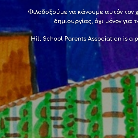
Φιλοδοξούμε να κάνουμε αυτόν τον 
δημιουργίας, όχι μόνον για τ
Hill School Parents Association is a 