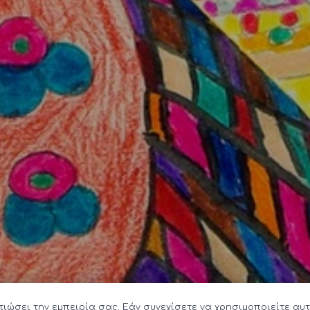
τιώσει την εμπειρία σας. Εάν συνεχίσετε να χρησιμοποιείτε αυτ