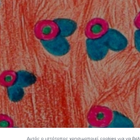
Αυτός ο ιστότοπος χρησιμοποιεί cookies για να βελ